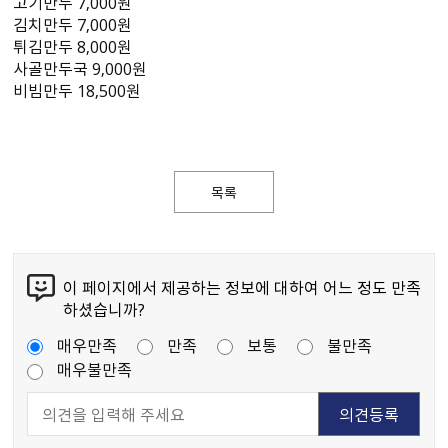
고기만두 7,000원
김치만두 7,000원
튀김만두 8,000원
사골만두국 9,000원
비빔만두 18,500원
목록
이 페이지에서 제공하는 정보에 대하여 어느 정도 만족
하셨습니까?
매우만족
만족
보통
불만족
매우불만족