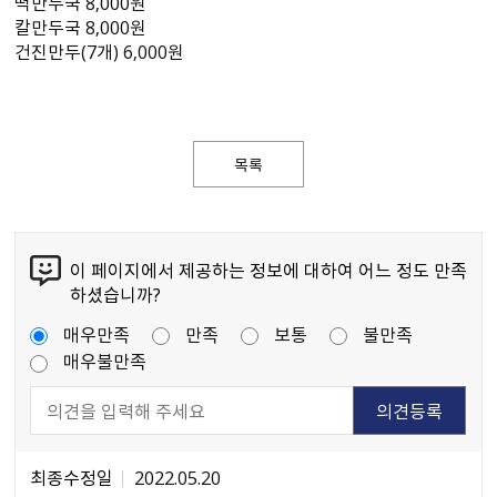
떡만두국 8,000원
칼만두국 8,000원
건진만두(7개) 6,000원
목록
이 페이지에서 제공하는 정보에 대하여 어느 정도 만족
하셨습니까?
매우만족
만족
보통
불만족
매우불만족
최종수정일
2022.05.20