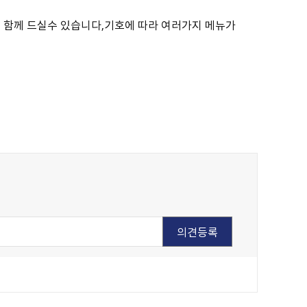
 함께 드실수 있습니다,기호에 따라 여러가지 메뉴가