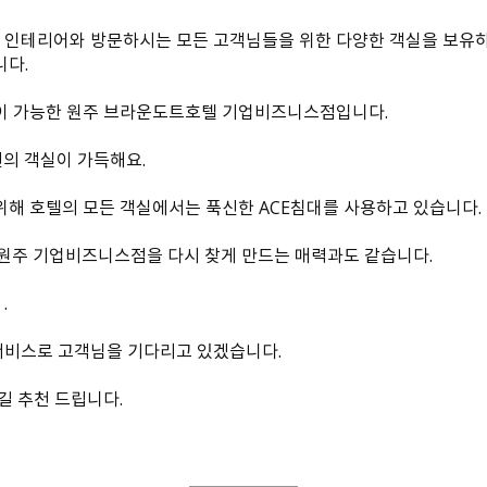
테리어와 방문하시는 모든 고객님들을 위한 다양한 객실을 보유하고 있
니다.
이 가능한 원주 브라운도트호텔 기업비즈니스점입니다.
션의 객실이 가득해요.
해 호텔의 모든 객실에서는 푹신한 ACE침대를 사용하고 있습니다.
원주 기업비즈니스점을 다시 찾게 만드는 매력과도 같습니다.
.
비스로 고객님을 기다리고 있겠습니다.
길 추천 드립니다.