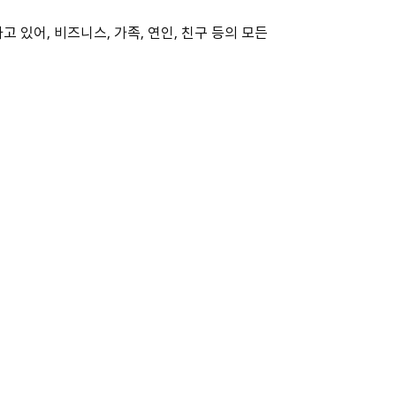
어, 비즈니스, 가족, 연인, 친구 등의 모든