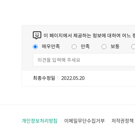
이 페이지에서 제공하는 정보에 대하여 어느 
매우만족
만족
보통
최종수정일
2022.05.20
개인정보처리방침
이메일무단수집거부
저작권정책