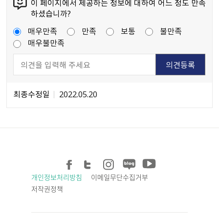
이 페이지에서 제공하는 정보에 대하여 어느 정도 만족
하셨습니까?
매우만족
만족
보통
불만족
매우불만족
최종수정일
2022.05.20
개인정보처리방침
이메일무단수집거부
저작권정책