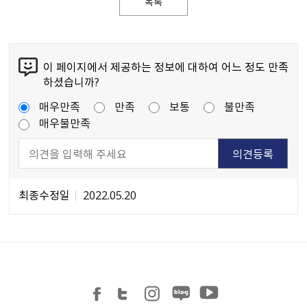
목록
이 페이지에서 제공하는 정보에 대하여 어느 정도 만족
하셨습니까?
매우만족
만족
보통
불만족
매우불만족
최종수정일
2022.05.20