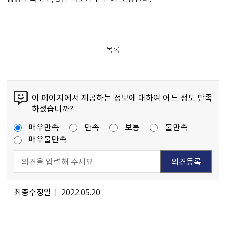
목록
이 페이지에서 제공하는 정보에 대하여 어느 정도 만족
하셨습니까?
매우만족
만족
보통
불만족
매우불만족
최종수정일
2022.05.20