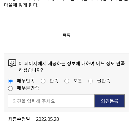
마을에 닿게 된다.
목록
이 페이지에서 제공하는 정보에 대하여 어느 정도 만족
하셨습니까?
매우만족
만족
보통
불만족
매우불만족
최종수정일
2022.05.20