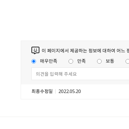
이 페이지에서 제공하는 정보에 대하여 어느 
매우만족
만족
보통
최종수정일
2022.05.20