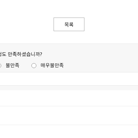
목록
정도 만족하셨습니까?
불만족
매우불만족