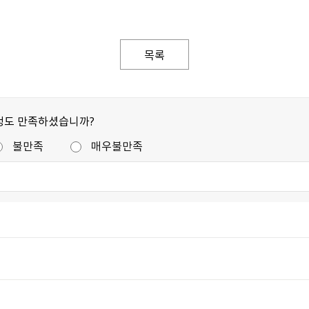
목록
정도 만족하셨습니까?
불만족
매우불만족