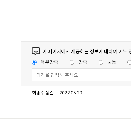
이 페이지에서 제공하는 정보에 대하여 어느 
매우만족
만족
보통
최종수정일
2022.05.20