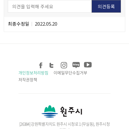
최종수정일
2022.05.20
개인정보처리방침
이메일무단수집거부
저작권정책
[26384] 강원특별자치도 원주시 시청로 1 (무실동), 원주시청