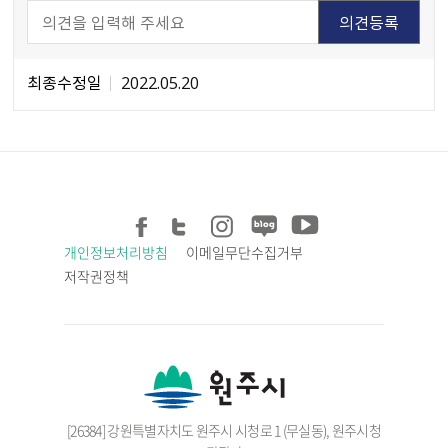
최종수정일
2022.05.20
개인정보처리방침
이메일무단수집거부
저작권정책
[26384] 강원특별자치도 원주시 시청로 1 (무실동), 원주시청