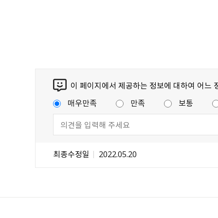
이 페이지에서 제공하는 정보에 대하여 어느 
매우만족
만족
보통
최종수정일
2022.05.20