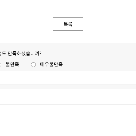
목록
정도 만족하셨습니까?
불만족
매우불만족