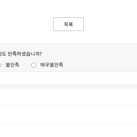
목록
정도 만족하셨습니까?
불만족
매우불만족