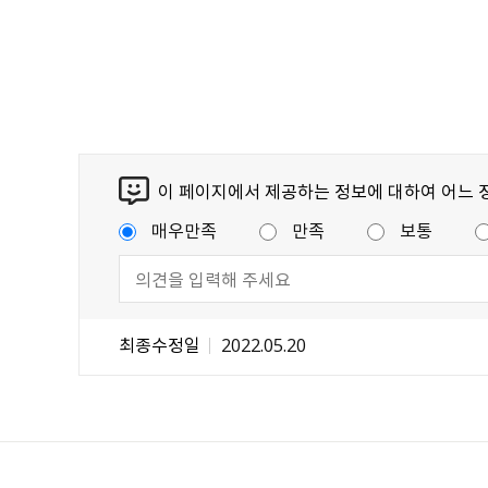
이 페이지에서 제공하는 정보에 대하여 어느 
매우만족
만족
보통
최종수정일
2022.05.20