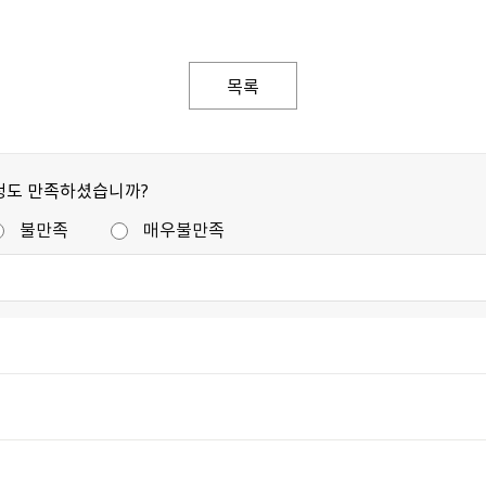
목록
정도 만족하셨습니까?
불만족
매우불만족