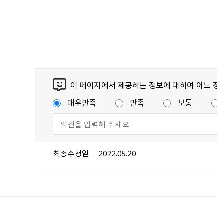
이 페이지에서 제공하는 정보에 대하여 어느 
매우만족
만족
보통
최종수정일
2022.05.20