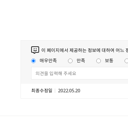
이 페이지에서 제공하는 정보에 대하여 어느 
매우만족
만족
보통
최종수정일
2022.05.20