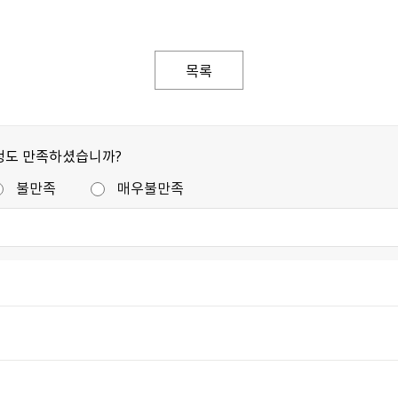
목록
정도 만족하셨습니까?
불만족
매우불만족