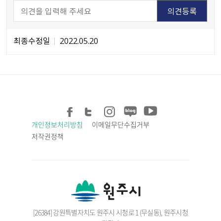
최종수정일
2022.05.20
개인정보처리방침
이메일무단수집거부
저작권정책
[26384] 강원특별자치도 원주시 시청로 1 (무실동), 원주시청