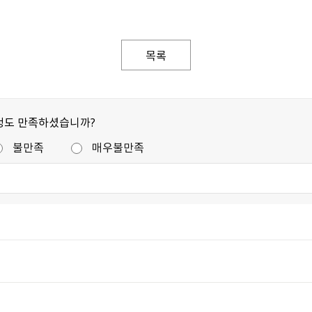
목록
정도 만족하셨습니까?
불만족
매우불만족