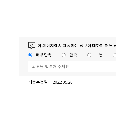
이 페이지에서 제공하는 정보에 대하여 어느 
매우만족
만족
보통
최종수정일
2022.05.20