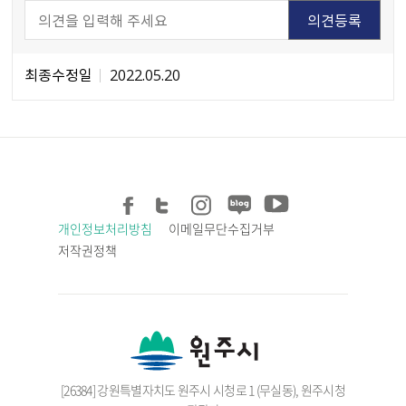
최종수정일
2022.05.20
개인정보처리방침
이메일무단수집거부
저작권정책
[26384] 강원특별자치도 원주시 시청로 1 (무실동), 원주시청