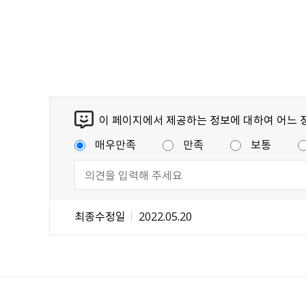
이 페이지에서 제공하는 정보에 대하여 어느 
매우만족
만족
보통
최종수정일
2022.05.20