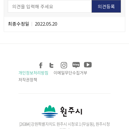
최종수정일
2022.05.20
개인정보처리방침
이메일무단수집거부
저작권정책
[26384] 강원특별자치도 원주시 시청로 1 (무실동), 원주시청