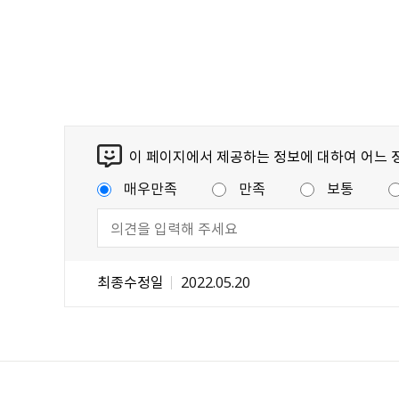
이 페이지에서 제공하는 정보에 대하여 어느 
매우만족
만족
보통
최종수정일
2022.05.20