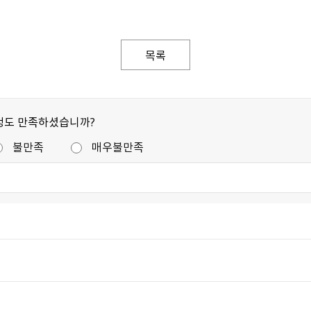
목록
정도 만족하셨습니까?
불만족
매우불만족