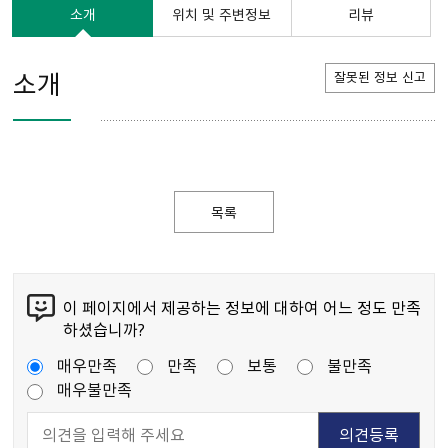
소개
위치 및 주변정보
리뷰
소개
잘못된 정보 신고
목록
이 페이지에서 제공하는 정보에 대하여 어느 정도 만족
하셨습니까?
매우만족
만족
보통
불만족
매우불만족