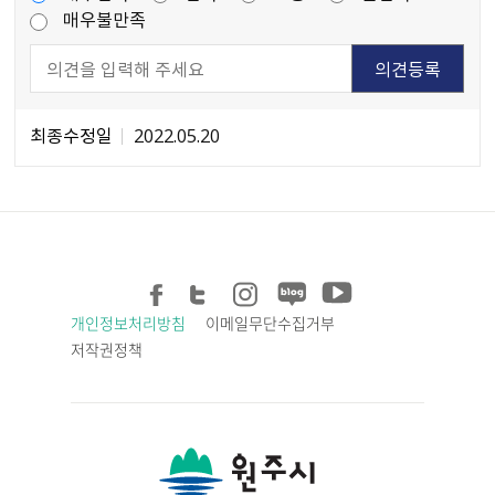
매우불만족
최종수정일
2022.05.20
개인정보처리방침
이메일무단수집거부
저작권정책