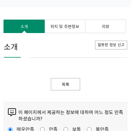
소개
위치 및 주변정보
리뷰
소개
잘못된 정보 신고
목록
이 페이지에서 제공하는 정보에 대하여 어느 정도 만족
하셨습니까?
매우만족
만족
보통
불만족