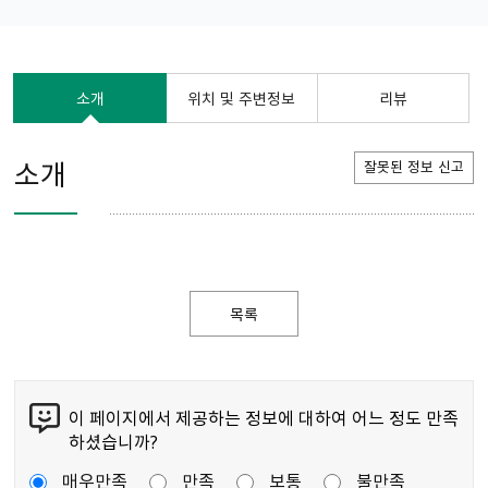
소개
위치 및 주변정보
리뷰
소개
잘못된 정보 신고
목록
이 페이지에서 제공하는 정보에 대하여 어느 정도 만족
하셨습니까?
매우만족
만족
보통
불만족