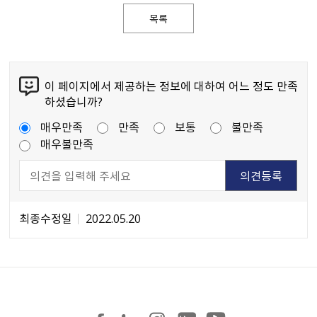
목록
이 페이지에서 제공하는 정보에 대하여 어느 정도 만족
하셨습니까?
매우만족
만족
보통
불만족
매우불만족
최종수정일
2022.05.20