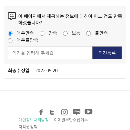
이 페이지에서 제공하는 정보에 대하여 어느 정도 만족
하셨습니까?
매우만족
만족
보통
불만족
매우불만족
최종수정일
2022.05.20
개인정보처리방침
이메일무단수집거부
저작권정책