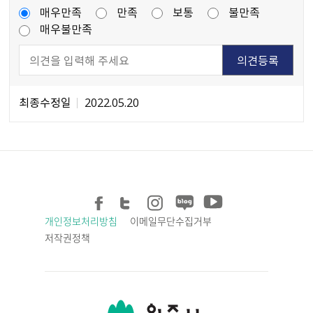
매우만족
만족
보통
불만족
매우불만족
최종수정일
2022.05.20
개인정보처리방침
이메일무단수집거부
저작권정책