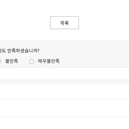
목록
정도 만족하셨습니까?
불만족
매우불만족