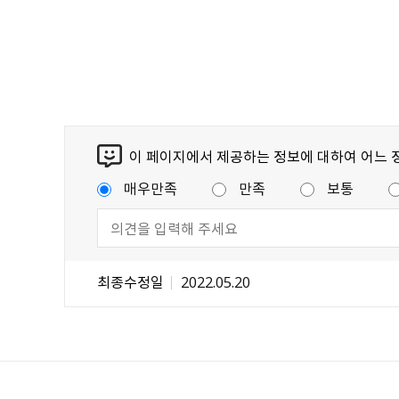
이 페이지에서 제공하는 정보에 대하여 어느 
매우만족
만족
보통
최종수정일
2022.05.20