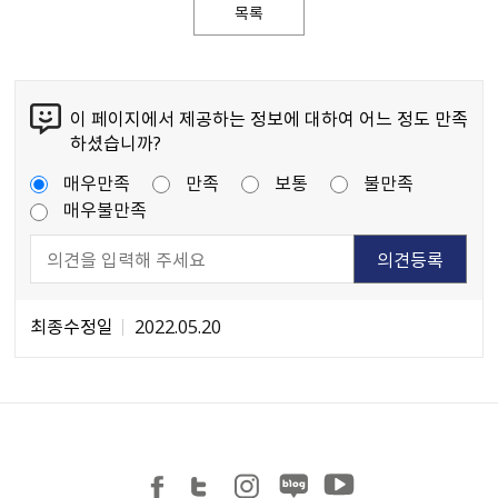
목록
이 페이지에서 제공하는 정보에 대하여 어느 정도 만족
하셨습니까?
매우만족
만족
보통
불만족
매우불만족
최종수정일
2022.05.20