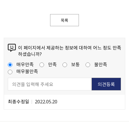
목록
이 페이지에서 제공하는 정보에 대하여 어느 정도 만족
하셨습니까?
매우만족
만족
보통
불만족
매우불만족
최종수정일
2022.05.20