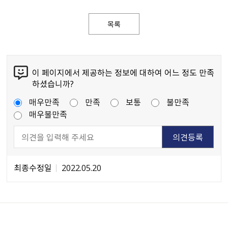
목록
이 페이지에서 제공하는 정보에 대하여 어느 정도 만족
하셨습니까?
매우만족
만족
보통
불만족
매우불만족
최종수정일
2022.05.20