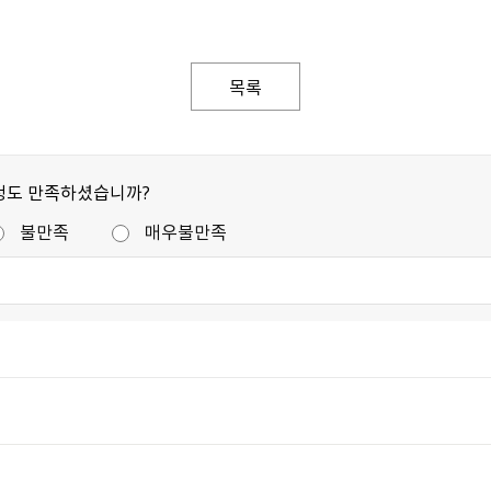
목록
정도 만족하셨습니까?
불만족
매우불만족