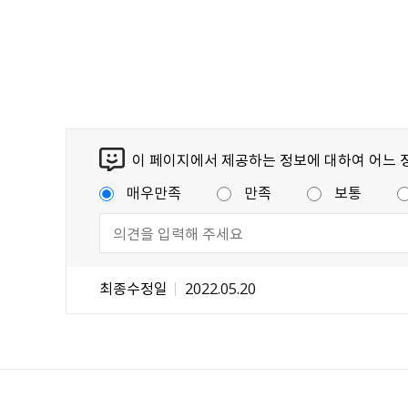
이 페이지에서 제공하는 정보에 대하여 어느 
매우만족
만족
보통
최종수정일
2022.05.20