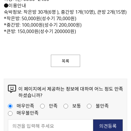
●이용안내
숙박정보: 작은방 30개(6명 ), 중간방 1개(10명), 큰방 2개(15명)
*작은방: 50,000원(성수기 70,000원)
*중간방: 100,000원(성수기 200,000원)
*큰방: 150,000원(성수기 200000원)
목록
이 페이지에서 제공하는 정보에 대하여 어느 정도 만족
하셨습니까?
매우만족
만족
보통
불만족
매우불만족