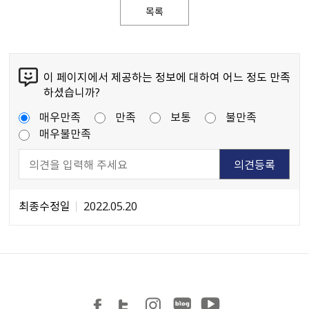
목록
이 페이지에서 제공하는 정보에 대하여 어느 정도 만족
하셨습니까?
매우만족
만족
보통
불만족
매우불만족
최종수정일
2022.05.20