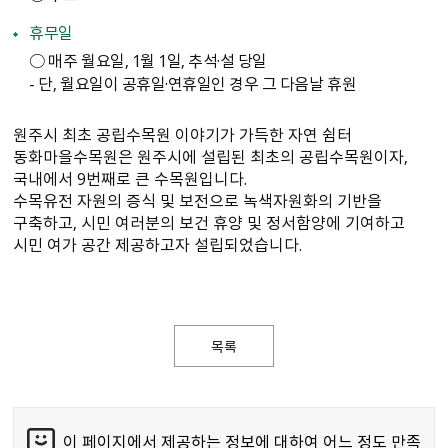
휴무일
○ 매주 월요일, 1월 1일, 추석·설 당일
- 단, 월요일이 공휴일·연휴일인 경우 그 다음날 휴원
원주시 최초 공립수목원 이야기가 가득한 자연 쉼터
동화마을수목원은 원주시에 설립된 최초의 공립수목원이자,
국내에서 9번째로 큰 수목원입니다.
수목유전 자원의 증식 및 보전으로 녹색자원화의 기반을
구축하고, 시민 여러분의 보건 휴양 및 정서함양에 기여하고
시민 여가 공간 제공하고자 설립되었습니다.
목록
이 페이지에서 제공하는 정보에 대하여 어느 정도 만족