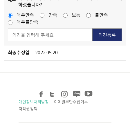
하셨습니까?
매우만족
만족
보통
불만족
매우불만족
최종수정일
2022.05.20
개인정보처리방침
이메일무단수집거부
저작권정책