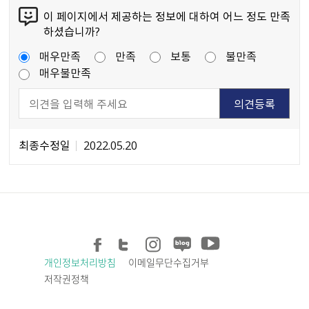
이 페이지에서 제공하는 정보에 대하여 어느 정도 만족
하셨습니까?
매우만족
만족
보통
불만족
매우불만족
최종수정일
2022.05.20
개인정보처리방침
이메일무단수집거부
저작권정책