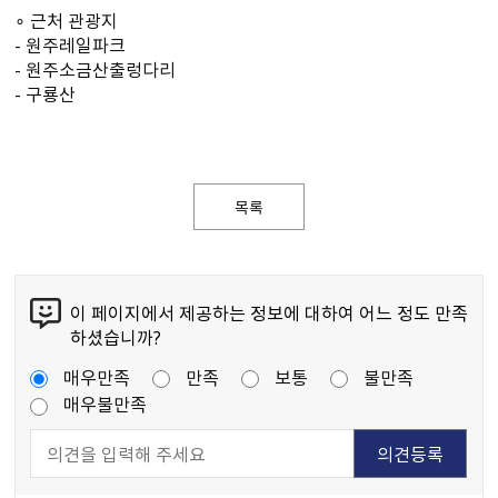
∘ 근처 관광지
- 원주레일파크
- 원주소금산출렁다리
- 구룡산
목록
이 페이지에서 제공하는 정보에 대하여 어느 정도 만족
하셨습니까?
매우만족
만족
보통
불만족
매우불만족