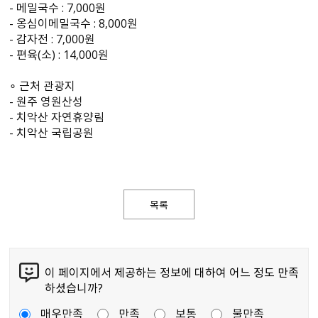
- 메밀국수 : 7,000원
- 옹심이메밀국수 : 8,000원
- 감자전 : 7,000원
- 편육(소) : 14,000원
∘ 근처 관광지
- 원주 영원산성
- 치악산 자연휴양림
- 치악산 국립공원
목록
이 페이지에서 제공하는 정보에 대하여 어느 정도 만족
하셨습니까?
매우만족
만족
보통
불만족