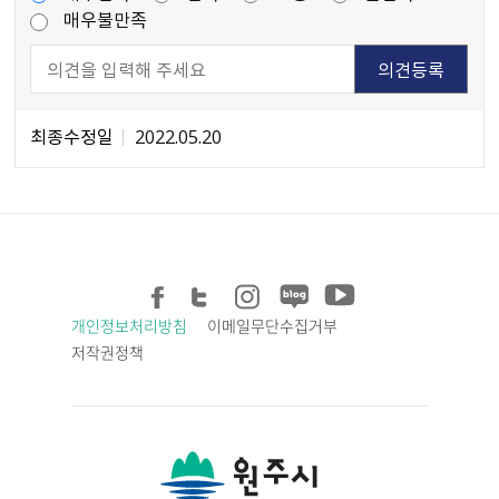
매우불만족
최종수정일
2022.05.20
개인정보처리방침
이메일무단수집거부
저작권정책