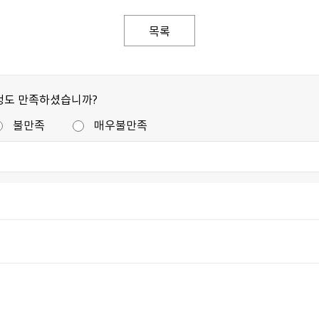
목록
정도 만족하셨습니까?
불만족
매우불만족