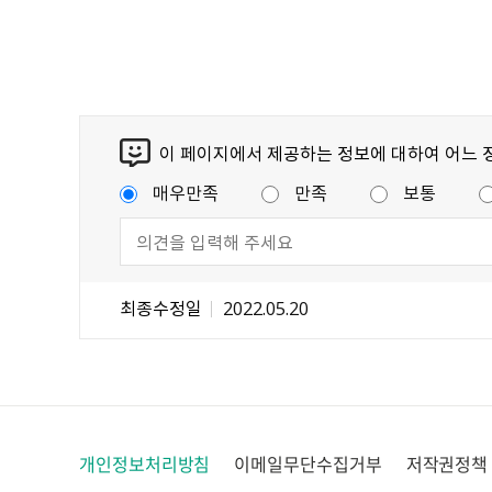
이 페이지에서 제공하는 정보에 대하여 어느 
매우만족
만족
보통
최종수정일
2022.05.20
개인정보처리방침
이메일무단수집거부
저작권정책