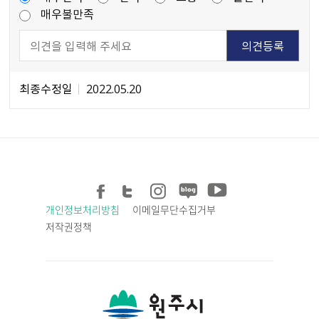
매우불만족
최종수정일
2022.05.20
개인정보처리방침
이메일무단수집거부
저작권정책