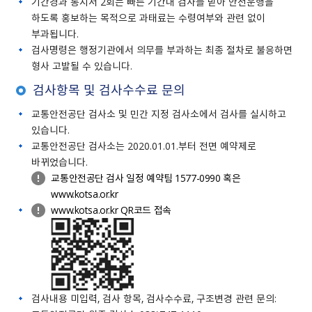
기간경과 통지서 2회는 빠른 기간내 검사를 받아 안전운행을
하도록 홍보하는 목적으로 과태료는 수령여부와 관련 없이
부과됩니다.
검사명령은 행정기관에서 의무를 부과하는 최종 절차로 불응하면
형사 고발될 수 있습니다.
검사항목 및 검사수수료 문의
교통안전공단 검사소 및 민간 지정 검사소에서 검사를 실시하고
있습니다.
교통안전공단 검사소는 2020.01.01.부터 전면 예약제로
바뀌었습니다.
교통안전공단 검사 일정 예약팀 1577-0990 혹은
www.kotsa.or.kr
www.kotsa.or.kr QR코드 접속
검사내용 미입력, 검사 항목, 검사수수료, 구조변경 관련 문의: