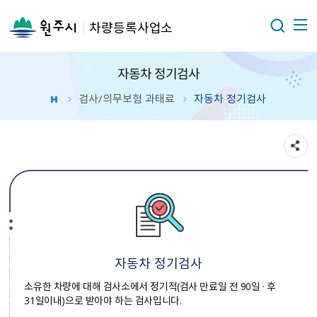
차량등록사업소
자동차 정기검사
검사/의무보험 과태료
자동차 정기검사
자동차 정기검사
소유한 차량에 대해 검사소에서 정기적(검사 만료일 전 90일 · 후
31일이내)으로 받아야 하는 검사입니다.