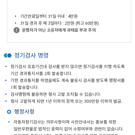
기간만료일부터 31일 이내 : 4만원
31일 경과 후 매 3일마다 : 2만원 (최고 60만원)
운행자가 아닌 소유자에게 과태료 부과 주의
정기검사 명령
정기검사 유효기간내 검사를 받지 않으면 정기검사를 이행 하도록
기간 경과통지서를 2회 발송합니다.
기한 경과통지를 하였음에도 계속 불응시 검사를 받도록 명령서를
1회 발송합니다.
검사명령에 불응하면 형사 고발 조치될 수 있습니다.
형사 고발하게 되면 1년 이하의 징역 또는 300만원 이하의 벌금.
행정사항
자동차정기검사는 의무사항이며 사전안내서는 홍보를 위한
일반우편물로 법적인 효력이 없어 수령여부와 관련이 없습니다.