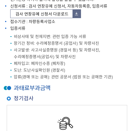
신청서류 : 검사 연장유예 신청서, 자동차등록증, 입증서류
검사 연장유예 신청서 다운로드
접수기관 : 차량등록사업소
입증서류
비상사태 및 천재지변: 관련 입증 가능 서류
장기간 정비: 수리예정증명서 (공업사) 및 차량사진
사고발생: 사고사실증명원 (경찰서 등) 및 차량사진,
수리예정증명서(공업사) 및 차량사진
폐차입고: 폐차인수증 (폐차장)
도난: 도난사실확인원 (경찰서)
압류(경매 또는 공매): 관련 공문서 (법원 또는 공매한 기관)
과태료부과금액
정기검사