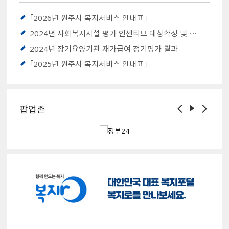
「2026년 원주시 복지서비스 안내표」
2024년 사회복지시설 평가 인센티브 대상확정 및 우수시설 명단 공개（노인복지관 및 양로시설 등）
2024년 장기요양기관 재가급여 정기평가 결과
「2025년 원주시 복지서비스 안내표」
팝업존