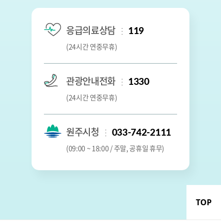
응급의료상담
119
(24시간 연중무휴)
관광안내전화
1330
(24시간 연중무휴)
원주시청
033-742-2111
(09:00 ~ 18:00 / 주말, 공휴일 휴무)
TOP