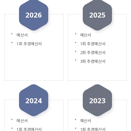
2026
2025
예산서
예산서
1회 추경예산서
1회 추경예산서
2회 추경예산서
3회 추경예산서
2024
2023
예산서
예산서
1회 추경예산서
1회 추경예산서