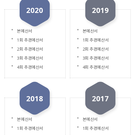
2020
2019
본예산서
본예산서
1회 추경예산서
1회 추경예산서
2회 추경예산서
2회 추경예산서
3회 추경예산서
3회 추경예산서
4회 추경예산서
4회 추경예산서
2018
2017
본예산서
본예산서
1회 추경예산서
1회 추경예산서