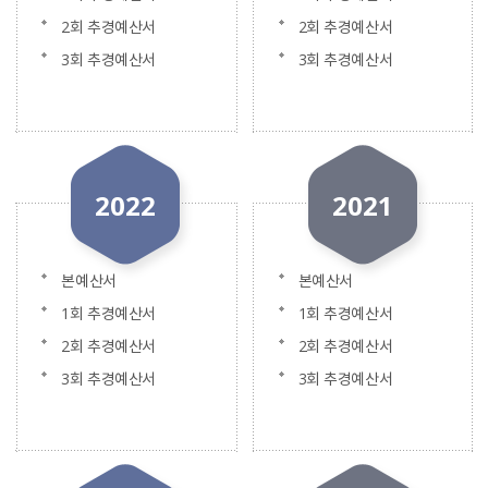
2회 추경예산서
2회 추경예산서
3회 추경예산서
3회 추경예산서
2022
2021
본예산서
본예산서
1회 추경예산서
1회 추경예산서
2회 추경예산서
2회 추경예산서
3회 추경예산서
3회 추경예산서