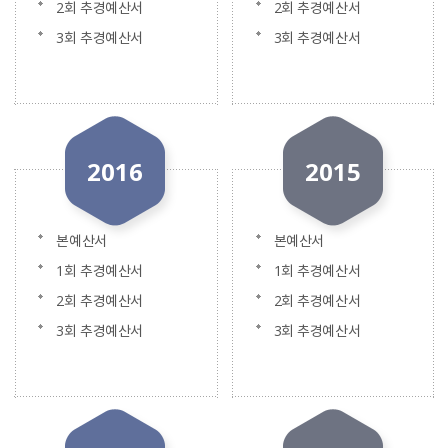
2회 추경예산서
2회 추경예산서
3회 추경예산서
3회 추경예산서
2016
2015
본예산서
본예산서
1회 추경예산서
1회 추경예산서
2회 추경예산서
2회 추경예산서
3회 추경예산서
3회 추경예산서