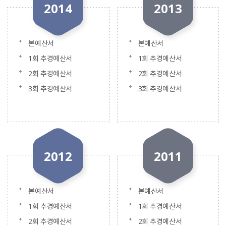
2014
2013
본예산서
본예산서
1회 추경예산서
1회 추경예산서
2회 추경예산서
2회 추경예산서
3회 추경예산서
3회 추경예산서
2012
2011
본예산서
본예산서
1회 추경예산서
1회 추경예산서
2회 추경예산서
2회 추경예산서