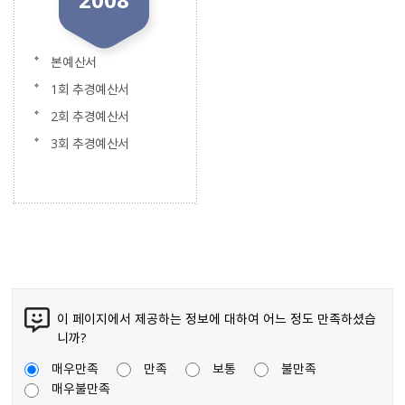
본예산서
1회 추경예산서
2회 추경예산서
3회 추경예산서
이 페이지에서 제공하는 정보에 대하여 어느 정도 만족하셨습
니까?
매우만족
만족
보통
불만족
매우불만족