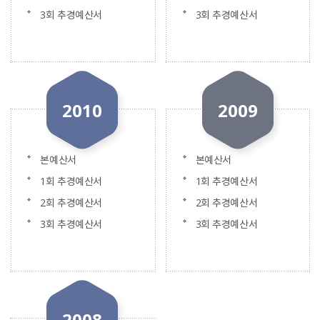
3회 추경예산서
3회 추경예산서
2010
2009
본예산서
본예산서
1회 추경예산서
1회 추경예산서
2회 추경예산서
2회 추경예산서
3회 추경예산서
3회 추경예산서
2008