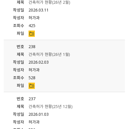
제목
건축허가 현황(26년 2월)
작성일
2026.03.11
작성자
허가과
조회수
425
파일
번호
238
제목
건축허가 현황（26년 1월）
작성일
2026.02.03
작성자
허가과
조회수
528
파일
번호
237
제목
건축허가 현황(25년 12월)
작성일
2026.01.03
작성자
허가과