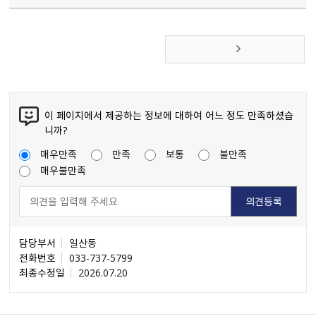
이 페이지에서 제공하는 정보에 대하여 어느 정도 만족하셨습
니까?
매우만족
만족
보통
불만족
매우불만족
담당부서
일산동
전화번호
033-737-5799
최종수정일
2026.07.20