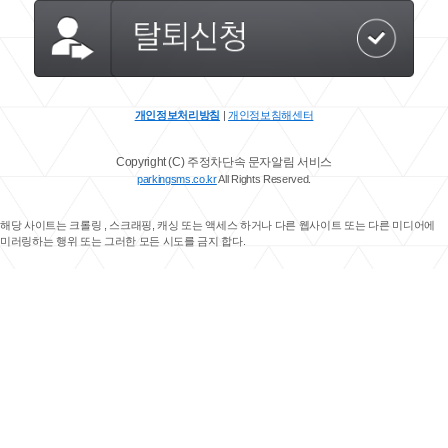
개인정보처리방침
|
개인정보침해센터
Copyright (C) 주정차단속 문자알림 서비스
parkingsms.co.kr
All Rights Reserved.
해당 사이트는 크롤링 , 스크래핑, 캐싱 또는 액세스 하거나 다른 웹사이트 또는 다른 미디어에
미러링하는 행위 또는 그러한 모든 시도를 금지 합다.