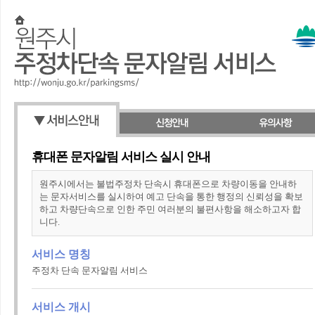
휴대폰 문자알림 서비스 실시 안내
원주시에서는 불법주정차 단속시 휴대폰으로 차량이동을 안내하
는 문자서비스를 실시하여 예고 단속을 통한 행정의 신뢰성을 확보
하고 차량단속으로 인한 주민 여러분의 불편사항을 해소하고자 합
니다.
서비스 명칭
주정차 단속 문자알림 서비스
서비스 개시