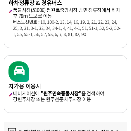
하차정류장 & 경유버스
풍물시장(51006) 평원로중앙시장 방면 정류장에서 하차
후 78m 도보로 이동
버스노선번호 :
10, 100-2, 13, 14, 16, 19, 2, 21, 22, 23, 24,
25, 3, 31, 3-1, 32, 34, 34-1, 4, 41, 4-1, 51, 51-1, 52, 5-2, 52-
1, 55, 55-1, 56, 57, 58, 6, 7, 8, 81, 82, 90
자가용 이용시
네비게이션에
"원주민속풍물시장"
을 검색하여
강변주차장 또는 원주천둔치주차장 이용
콘텐츠 만족도 조사